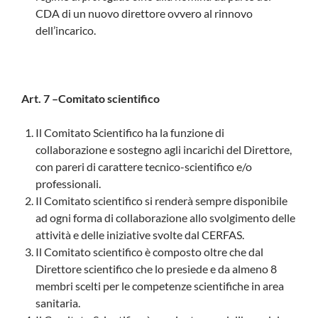
CDA di un nuovo direttore ovvero al rinnovo
dell’incarico.
Art. 7 –Comitato scientifico
Il Comitato Scientifico ha la funzione di
collaborazione e sostegno agli incarichi del Direttore,
con pareri di carattere tecnico-scientifico e/o
professionali.
Il Comitato scientifico si renderà sempre disponibile
ad ogni forma di collaborazione allo svolgimento delle
attività e delle iniziative svolte dal CERFAS.
Il Comitato scientifico è composto oltre che dal
Direttore scientifico che lo presiede e da almeno 8
membri scelti per le competenze scientifiche in area
sanitaria.