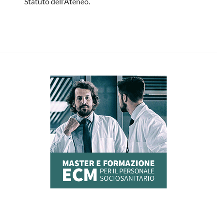
Statuto dell’Ateneo.