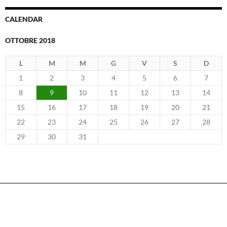
CALENDAR
OTTOBRE 2018
L
M
M
G
V
S
D
1
2
3
4
5
6
7
8
9
10
11
12
13
14
15
16
17
18
19
20
21
22
23
24
25
26
27
28
29
30
31