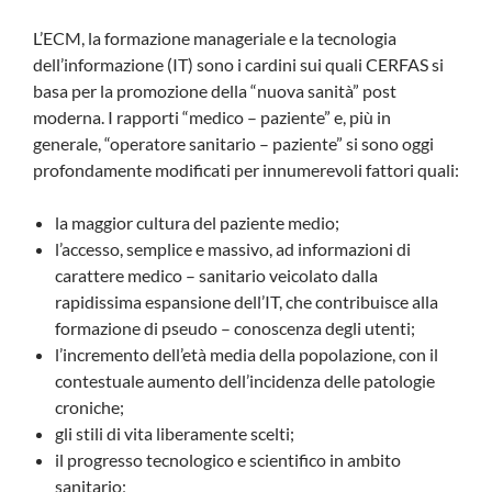
L’ECM, la formazione manageriale e la tecnologia
dell’informazione (IT) sono i cardini sui quali CERFAS si
basa per la promozione della “nuova sanità” post
moderna. I rapporti “medico – paziente” e, più in
generale, “operatore sanitario – paziente” si sono oggi
profondamente modificati per innumerevoli fattori quali:
la maggior cultura del paziente medio;
l’accesso, semplice e massivo, ad informazioni di
carattere medico – sanitario veicolato dalla
rapidissima espansione dell’IT, che contribuisce alla
formazione di pseudo – conoscenza degli utenti;
l’incremento dell’età media della popolazione, con il
contestuale aumento dell’incidenza delle patologie
croniche;
gli stili di vita liberamente scelti;
il progresso tecnologico e scientifico in ambito
sanitario;