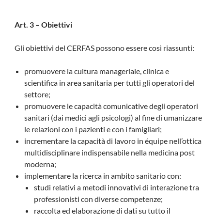
Art. 3 – Obiettivi
Gli obiettivi del CERFAS possono essere così riassunti:
promuovere la cultura manageriale, clinica e
scientifica in area sanitaria per tutti gli operatori del
settore;
promuovere le capacità comunicative degli operatori
sanitari (dai medici agli psicologi) al fine di umanizzare
le relazioni con i pazienti e con i famigliari;
incrementare la capacità di lavoro in équipe nell’ottica
multidisciplinare indispensabile nella medicina post
moderna;
implementare la ricerca in ambito sanitario con:
studi relativi a metodi innovativi di interazione tra
professionisti con diverse competenze;
raccolta ed elaborazione di dati su tutto il