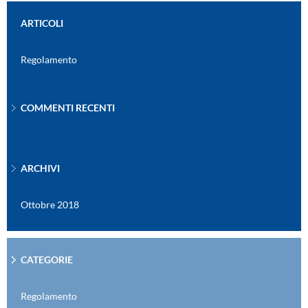
ARTICOLI
Regolamento
COMMENTI RECENTI
ARCHIVI
Ottobre 2018
CATEGORIE
Regolamento