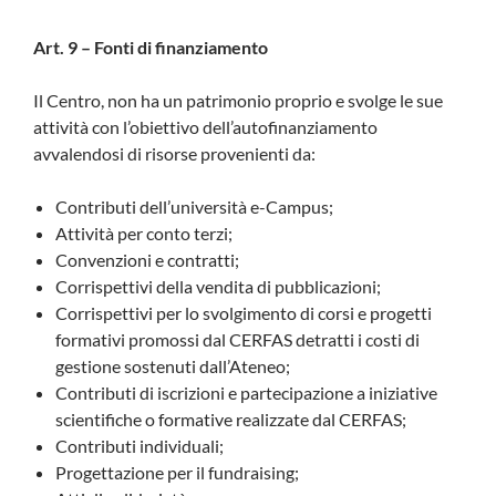
Art. 9 – Fonti di finanziamento
Il Centro, non ha un patrimonio proprio e svolge le sue
attività con l’obiettivo dell’autofinanziamento
avvalendosi di risorse provenienti da:
Contributi dell’università e-Campus;
Attività per conto terzi;
Convenzioni e contratti;
Corrispettivi della vendita di pubblicazioni;
Corrispettivi per lo svolgimento di corsi e progetti
formativi promossi dal CERFAS detratti i costi di
gestione sostenuti dall’Ateneo;
Contributi di iscrizioni e partecipazione a iniziative
scientifiche o formative realizzate dal CERFAS;
Contributi individuali;
Progettazione per il fundraising;