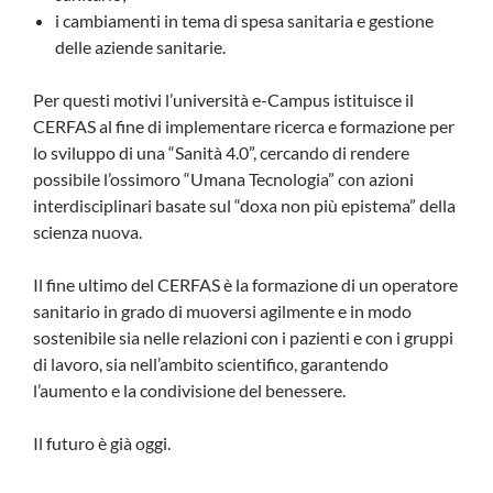
i cambiamenti in tema di spesa sanitaria e gestione
delle aziende sanitarie.
Per questi motivi l’università e-Campus istituisce il
CERFAS al fine di implementare ricerca e formazione per
lo sviluppo di una “Sanità 4.0”, cercando di rendere
possibile l’ossimoro “Umana Tecnologia” con azioni
interdisciplinari basate sul “doxa non più epistema” della
scienza nuova.
Il fine ultimo del CERFAS è la formazione di un operatore
sanitario in grado di muoversi agilmente e in modo
sostenibile sia nelle relazioni con i pazienti e con i gruppi
di lavoro, sia nell’ambito scientifico, garantendo
l’aumento e la condivisione del benessere.
Il futuro è già oggi.