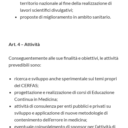
territorio nazionale al fine della realizzazione di
lavori scientifici divulgativi;
proposte di miglioramento in ambito sanitario.
Art. 4 – Attività
Conseguentemente alle sue finalità e obiettivi, le attività
prevedibili sono:
ricerca e sviluppo anche sperimentale sui temi propri
del CERFAS;
progettazione e realizzazione di corsi di Educazione
Continua in Medicina;
attività di consulenza per enti pubblici e privati su
sviluppo e applicazione di nuove metodologie di
contenimento dell’errore in medicina;
eventuale coinvolgimento di sponsor per l’attività di