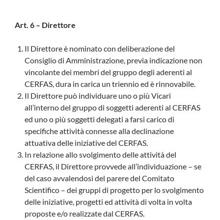
Art. 6 – Direttore
Il Direttore è nominato con deliberazione del
Consiglio di Amministrazione, previa indicazione non
vincolante dei membri del gruppo degli aderenti al
CERFAS, dura in carica un triennio ed è rinnovabile.
Il Direttore può individuare uno o più Vicari
all’interno del gruppo di soggetti aderenti al CERFAS
ed uno o più soggetti delegati a farsi carico di
specifiche attività connesse alla declinazione
attuativa delle iniziative del CERFAS.
In relazione allo svolgimento delle attività del
CERFAS, il Direttore provvede all’individuazione – se
del caso avvalendosi del parere del Comitato
Scientifico – dei gruppi di progetto per lo svolgimento
delle iniziative, progetti ed attività di volta in volta
proposte e/o realizzate dal CERFAS.