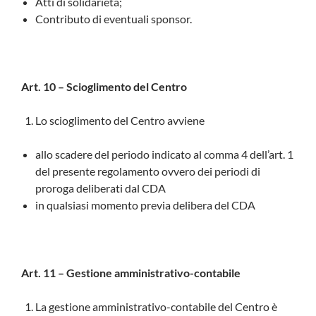
Atti di solidarietà;
Contributo di eventuali sponsor.
Art. 10 – Scioglimento del Centro
Lo scioglimento del Centro avviene
allo scadere del periodo indicato al comma 4 dell’art. 1
del presente regolamento ovvero dei periodi di
proroga deliberati dal CDA
in qualsiasi momento previa delibera del CDA
Art. 11 – Gestione amministrativo-contabile
La gestione amministrativo-contabile del Centro è