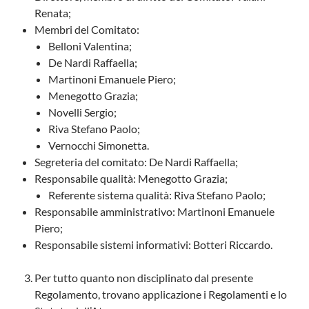
Renata;
Membri del Comitato:
Belloni Valentina;
De Nardi Raffaella;
Martinoni Emanuele Piero;
Menegotto Grazia;
Novelli Sergio;
Riva Stefano Paolo;
Vernocchi Simonetta.
Segreteria del comitato: De Nardi Raffaella;
Responsabile qualità: Menegotto Grazia;
Referente sistema qualità: Riva Stefano Paolo;
Responsabile amministrativo: Martinoni Emanuele
Piero;
Responsabile sistemi informativi: Botteri Riccardo.
Per tutto quanto non disciplinato dal presente
Regolamento, trovano applicazione i Regolamenti e lo