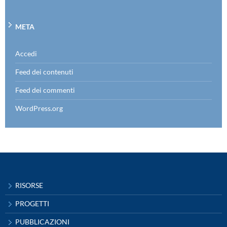
META
Accedi
Feed dei contenuti
Feed dei commenti
WordPress.org
RISORSE
PROGETTI
PUBBLICAZIONI