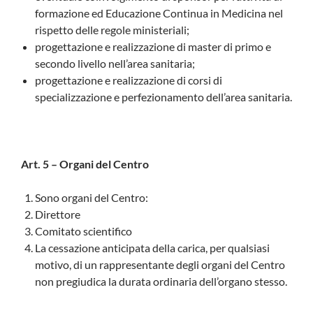
formazione ed Educazione Continua in Medicina nel
rispetto delle regole ministeriali;
progettazione e realizzazione di master di primo e
secondo livello nell’area sanitaria;
progettazione e realizzazione di corsi di
specializzazione e perfezionamento dell’area sanitaria.
Art. 5 – Organi del Centro
Sono organi del Centro:
Direttore
Comitato scientifico
La cessazione anticipata della carica, per qualsiasi
motivo, di un rappresentante degli organi del Centro
non pregiudica la durata ordinaria dell’organo stesso.