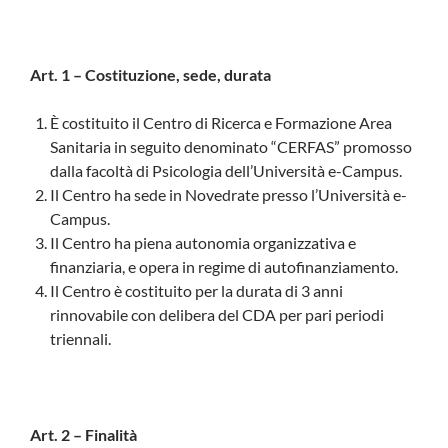
Art. 1 – Costituzione, sede, durata
È costituito il Centro di Ricerca e Formazione Area
Sanitaria in seguito denominato “CERFAS” promosso
dalla facoltà di Psicologia dell’Università e-Campus.
Il Centro ha sede in Novedrate presso l’Università e-
Campus.
Il Centro ha piena autonomia organizzativa e
finanziaria, e opera in regime di autofinanziamento.
Il Centro è costituito per la durata di 3 anni
rinnovabile con delibera del CDA per pari periodi
triennali.
Art. 2 – Finalità