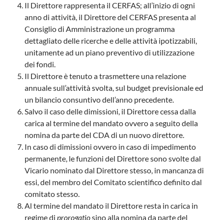
Il Direttore rappresenta il CERFAS; all’inizio di ogni
anno di attività, il Direttore del CERFAS presenta al
Consiglio di Amministrazione un programma
dettagliato delle ricerche e delle attività ipotizzabili,
unitamente ad un piano preventivo di utilizzazione
dei fondi.
Il Direttore è tenuto a trasmettere una relazione
annuale sull’attività svolta, sul budget previsionale ed
un bilancio consuntivo dell’anno precedente.
Salvo il caso delle dimissioni, il Direttore cessa dalla
carica al termine del mandato ovvero a seguito della
nomina da parte del CDA di un nuovo direttore.
In caso di dimissioni ovvero in caso di impedimento
permanente, le funzioni del Direttore sono svolte dal
Vicario nominato dal Direttore stesso, in mancanza di
essi, del membro del Comitato scientifico definito dal
comitato stesso.
Al termine del mandato il Direttore resta in carica in
regime di
prorogatio
sino alla nomina da parte del