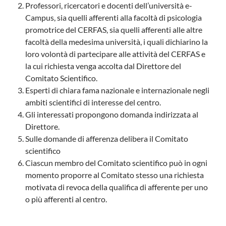
Professori, ricercatori e docenti dell’università e-
Campus, sia quelli afferenti alla facoltà di psicologia
promotrice del CERFAS, sia quelli afferenti alle altre
facoltà della medesima università, i quali dichiarino la
loro volontà di partecipare alle attività del CERFAS e
la cui richiesta venga accolta dal Direttore del
Comitato Scientifico.
Esperti di chiara fama nazionale e internazionale negli
ambiti scientifici di interesse del centro.
Gli interessati propongono domanda indirizzata al
Direttore.
Sulle domande di afferenza delibera il Comitato
scientifico
Ciascun membro del Comitato scientifico può in ogni
momento proporre al Comitato stesso una richiesta
motivata di revoca della qualifica di afferente per uno
o più afferenti al centro.